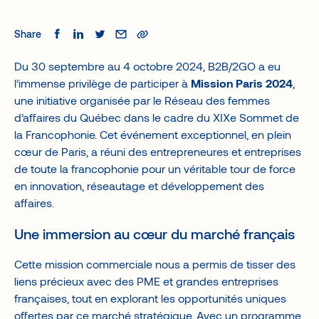
Share
Du 30 septembre au 4 octobre 2024, B2B/2GO a eu
l’immense privilège de participer à
Mission Paris 2024
,
une initiative organisée par le Réseau des femmes
d’affaires du Québec dans le cadre du XIXe Sommet de
la Francophonie. Cet événement exceptionnel, en plein
cœur de Paris, a réuni des entrepreneures et entreprises
de toute la francophonie pour un véritable tour de force
en innovation, réseautage et développement des
affaires.
Une immersion au cœur du marché français
Cette mission commerciale nous a permis de tisser des
liens précieux avec des PME et grandes entreprises
françaises, tout en explorant les opportunités uniques
offertes par ce marché stratégique. Avec un programme