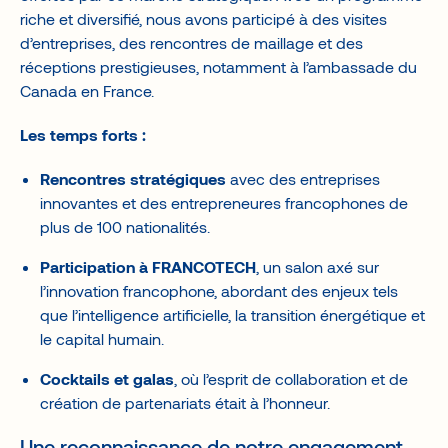
riche et diversifié, nous avons participé à des visites
d’entreprises, des rencontres de maillage et des
réceptions prestigieuses, notamment à l’ambassade du
Canada en France.
Les temps forts :
Rencontres stratégiques
avec des entreprises
innovantes et des entrepreneures francophones de
plus de 100 nationalités.
Participation à FRANCOTECH
, un salon axé sur
l’innovation francophone, abordant des enjeux tels
que l’intelligence artificielle, la transition énergétique et
le capital humain.
Cocktails et galas
, où l’esprit de collaboration et de
création de partenariats était à l’honneur.
Une reconnaissance de notre engagement