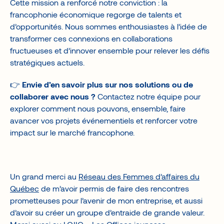
Cette mission a renforcé notre conviction : la
francophonie économique regorge de talents et
d’opportunités. Nous sommes enthousiastes à l’idée de
transformer ces connexions en collaborations
fructueuses et d’innover ensemble pour relever les défis
stratégiques actuels.
👉
Envie d’en savoir plus sur nos solutions ou de
collaborer avec nous ?
Contactez notre équipe pour
explorer comment nous pouvons, ensemble, faire
avancer vos projets événementiels et renforcer votre
impact sur le marché francophone.
Un grand merci au
Réseau des Femmes d’affaires du
Québec
de m’avoir permis de faire des rencontres
prometteuses pour l’avenir de mon entreprise, et aussi
d’avoir su créer un groupe d’entraide de grande valeur.