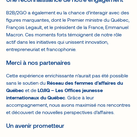
B2B/2GO a également eu la chance d’interagir avec des
figures marquantes, dont le Premier ministre du Québec,
François Legault, et le président de la France, Emmanuel
Macron. Ces moments forts témoignent de notre rôle
actif dans les initiatives qui unissent innovation,
entrepreneuriat et francophonie.
Merci à nos partenaires
Cette expérience enrichissante n’aurait pas été possible
sans le soutien du
Réseau des femmes d’affaires du
Québec
et de
LOJIQ – Les Offices jeunesse
internationaux du Québec
. Grâce à leur
accompagnement, nous avons maximisé nos rencontres
et découvert de nouvelles perspectives d’affaires.
Un avenir prometteur