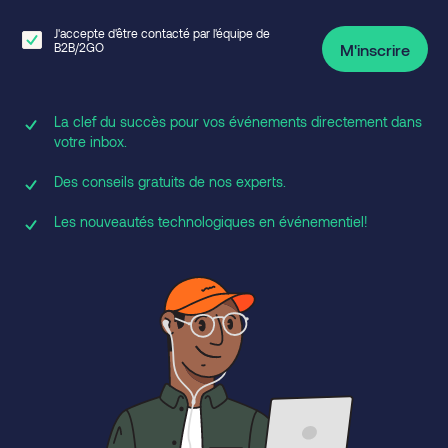
J'accepte d'être contacté par l'équipe de
B2B/2GO
M'inscrire
La clef du succès pour vos événements directement dans
votre inbox.
Des conseils gratuits de nos experts.
Les nouveautés technologiques en événementiel!