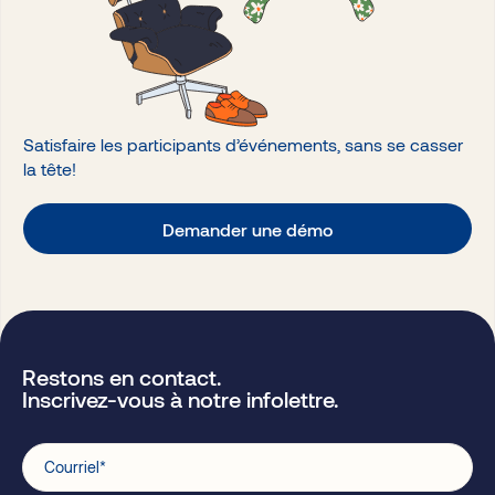
Satisfaire les participants d’événements, sans se casser
la tête!
Demander une démo
Restons en contact.
Inscrivez-vous à notre infolettre.
Courriel
*