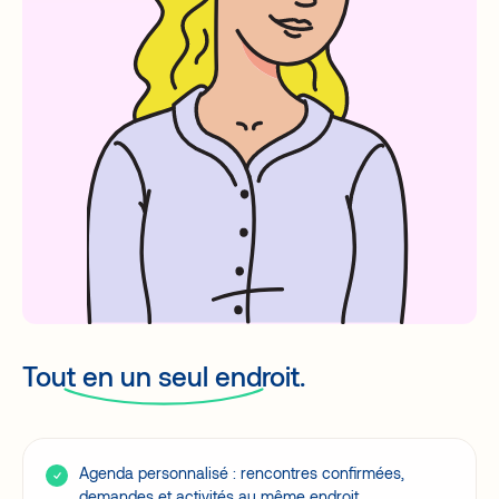
Tout en un seul endroit.
Agenda personnalisé : rencontres confirmées,
demandes et activités au même endroit.