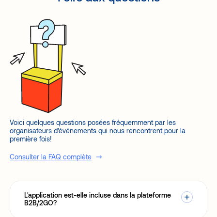
Voici quelques questions posées fréquemment par les
organisateurs d’événements qui nous rencontrent pour la
première fois!
Consulter la FAQ complète
L'application est-elle incluse dans la plateforme
B2B/2GO?