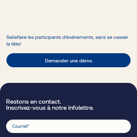
Satisfaire les participants d’événements, sans se casser
la tête!
Demander une démo
Restons en contact.
Inscrivez-vous à notre infolettre.
Courriel
*