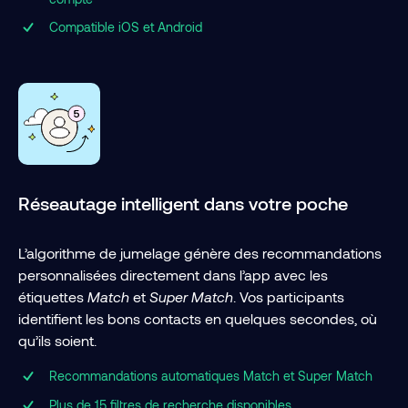
Compatible iOS et Android
Réseautage intelligent dans votre poche
L’algorithme de jumelage génère des recommandations
personnalisées directement dans l’app avec les
étiquettes
Match
et
Super Match
. Vos participants
identifient les bons contacts en quelques secondes, où
qu’ils soient.
Recommandations automatiques Match et Super Match
Plus de 15 filtres de recherche disponibles