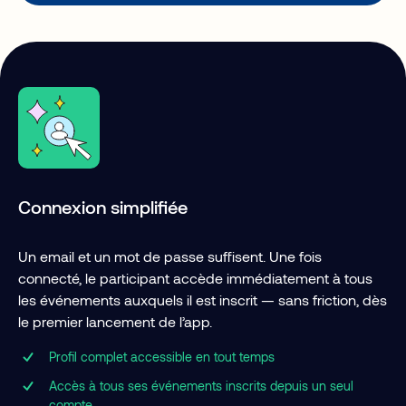
Connexion simplifiée
Un email et un mot de passe suffisent. Une fois
connecté, le participant accède immédiatement à tous
les événements auxquels il est inscrit — sans friction, dès
le premier lancement de l’app.
Profil complet accessible en tout temps
Accès à tous ses événements inscrits depuis un seul
compte