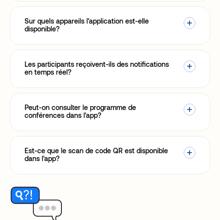
Sur quels appareils l'application est-elle
disponible?
Les participants reçoivent-ils des notifications
en temps réel?
Peut-on consulter le programme de
conférences dans l'app?
Est-ce que le scan de code QR est disponible
dans l'app?