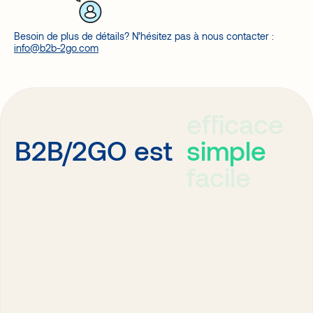
Besoin de plus de détails? N’hésitez pas à nous contacter :
info@b2b-2go.com
efficace
simple
B2B/2GO est
facile