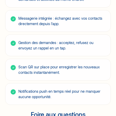
Messagerie intégrée : échangez avec vos contacts
directement depuis l'app.
Gestion des demandes : acceptez, refusez ou
envoyez un rappel en un tap.
Scan QR sur place pour enregistrer les nouveaux
contacts instantanément.
Notifications push en temps réel pour ne manquer
aucune opportunité.
Foire aux questions