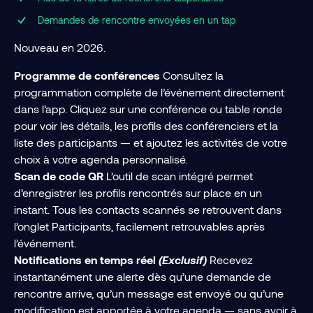
Demandes de rencontre envoyées en un tap
Nouveau en 2026.
Programme de conférences
Consultez la
programmation complète de l’événement directement
dans l’app. Cliquez sur une conférence ou table ronde
pour voir les détails, les profils des conférenciers et la
liste des participants — et ajoutez les activités de votre
choix à votre agenda personnalisé.
Scan de code QR
L’outil de scan intégré permet
d’enregistrer les profils rencontrés sur place en un
instant. Tous les contacts scannés se retrouvent dans
l’onglet Participants, facilement retrouvables après
l’événement.
Notifications en temps réel
(Exclusif)
Recevez
instantanément une alerte dès qu’une demande de
rencontre arrive, qu’un message est envoyé ou qu’une
modification est apportée à votre agenda — sans avoir à