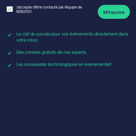
J'accepte d'être contacté par l'équipe de
B2B/2GO
M'inscrire
La clef du succès pour vos événements directement dans
votre inbox.
Des conseils gratuits de nos experts.
Les nouveautés technologiques en événementiel!