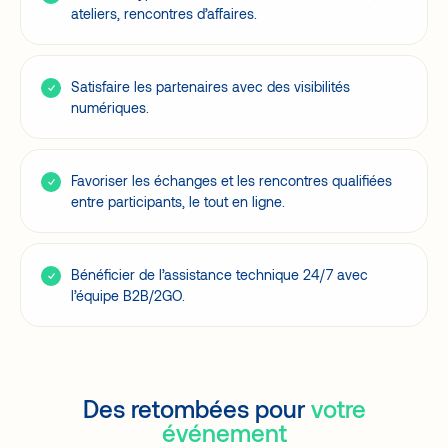
ateliers, rencontres d’affaires.
Satisfaire les partenaires avec des visibilités
numériques.
Favoriser les échanges et les rencontres qualifiées
entre participants, le tout en ligne.
Bénéficier de l’assistance technique 24/7 avec
l’équipe B2B/2GO.
Des retombées pour
votre
événement