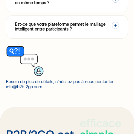
en même temps ?
Est-ce que votre plateforme permet le maillage
intelligent entre participants ?
Besoin de plus de détails, n’hésitez pas à nous contacter :
info@b2b-2go.com !
efficace