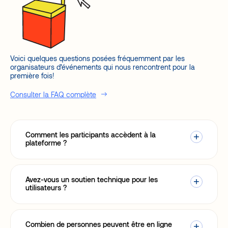
Voici quelques questions posées fréquemment par les
organisateurs d’événements qui nous rencontrent pour la
première fois!
Consulter la FAQ complète
Comment les participants accèdent à la
plateforme ?
Avez-vous un soutien technique pour les
utilisateurs ?
Combien de personnes peuvent être en ligne