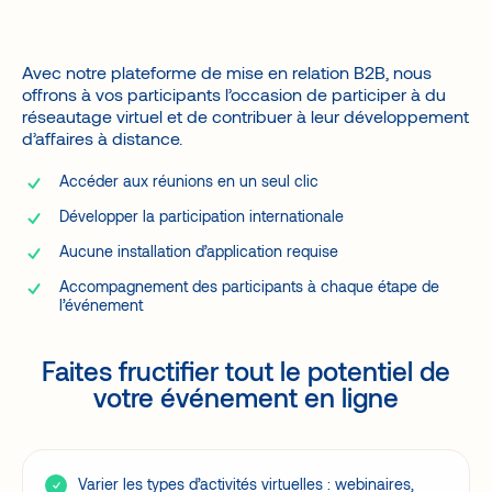
Avec notre plateforme de mise en relation B2B, nous
offrons à vos participants l’occasion de participer à du
réseautage virtuel et de contribuer à leur développement
d’affaires à distance.
Accéder aux réunions en un seul clic
Développer la participation internationale
Aucune installation d’application requise
Accompagnement des participants à chaque étape de
l’événement
Faites fructifier tout le potentiel de
votre événement en ligne
Varier les types d’activités virtuelles : webinaires,