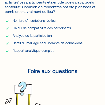
activité? Les participants étaient de quels pays, quels
secteurs? Combien de rencontres ont été planifiées et
combien ont vraiment eu lieu?
Nombre d’inscriptions réelles
Calcul de compatibilité des participants
Analyse de la participation
Détail du maillage et du nombre de connexions
Rapport analytique complet
Foire aux questions