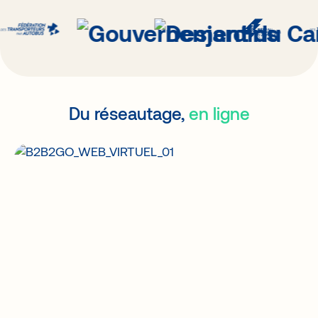
Du réseautage,
en ligne