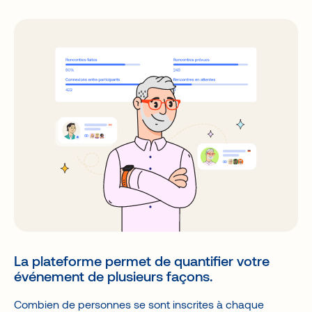
La plateforme permet de quantifier votre
événement de plusieurs façons.
Combien de personnes se sont inscrites à chaque