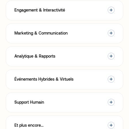
Engagement & Interactivité
Marketing & Communication
Analytique & Rapports
Événements Hybrides & Virtuels
Support Humain
Et plus encore...