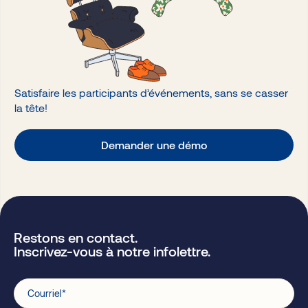
Satisfaire les participants d’événements, sans se casser
la tête!
Demander une démo
Restons en contact.
Inscrivez-vous à notre infolettre.
Courriel
*