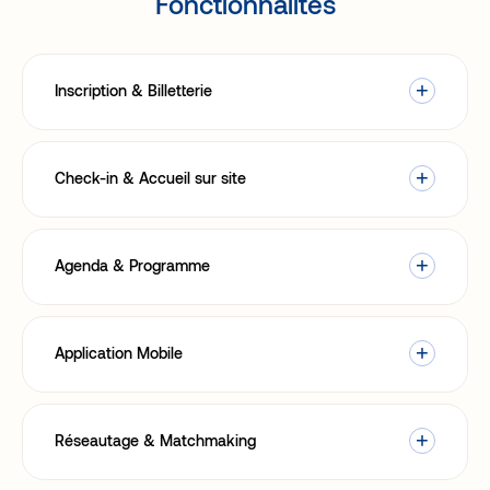
​Fonctionnalités
Inscription & Billetterie
Check-in & Accueil sur site
Agenda & Programme
Application Mobile
Réseautage & Matchmaking