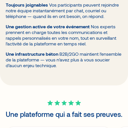
Toujours joignables
Vos participants peuvent rejoindre
notre équipe instantanément par chat, courriel ou
téléphone — quand ils en ont besoin, on répond.
Une gestion active de votre événement
Nos experts
prennent en charge toutes les communications et
rappels personnalisés en votre nom, tout en surveillant
l’activité de la plateforme en temps réel.
Une infrastructure béton
B2B/2GO maintient l’ensemble
de la plateforme — vous n’avez plus à vous soucier
d’aucun enjeu technique.
Une plateforme qui a fait ses preuves.