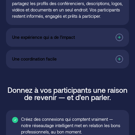
partagez les profils des conférenciers, descriptions, logos,
vidéos et documents en un seul endroit. Vos participants
restent informés, engagés et prêts à participer.
Une expérience qui a de l’impact
Une coordination facile
Donnez à vos participants une raison
de revenir — et d'en parler.
Créez des connexions qui comptent vraiment —
notre réseautage intelligent met en relation les bons
professionnels, au bon moment.