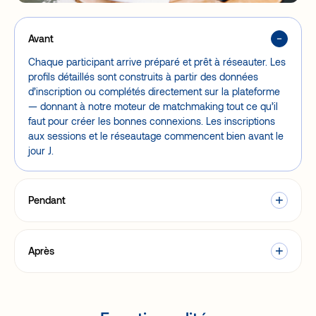
Avant
Chaque participant arrive préparé et prêt à réseauter. Les
profils détaillés sont construits à partir des données
d’inscription ou complétés directement sur la plateforme
— donnant à notre moteur de matchmaking tout ce qu’il
faut pour créer les bonnes connexions. Les inscriptions
aux sessions et le réseautage commencent bien avant le
jour J.
Pendant
Après