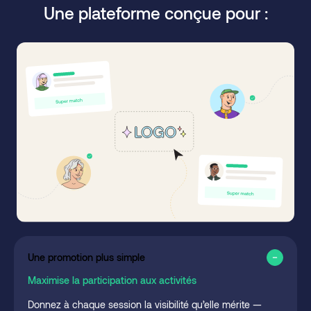
Une plateforme conçue pour :
Une promotion plus simple
Maximise la participation aux activités
Donnez à chaque session la visibilité qu’elle mérite —