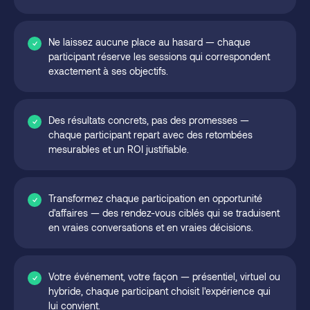
Ne laissez aucune place au hasard — chaque
participant réserve les sessions qui correspondent
exactement à ses objectifs.
Des résultats concrets, pas des promesses —
chaque participant repart avec des retombées
mesurables et un ROI justifiable.
Transformez chaque participation en opportunité
d'affaires — des rendez-vous ciblés qui se traduisent
en vraies conversations et en vraies décisions.
Votre événement, votre façon — présentiel, virtuel ou
hybride, chaque participant choisit l'expérience qui
lui convient.