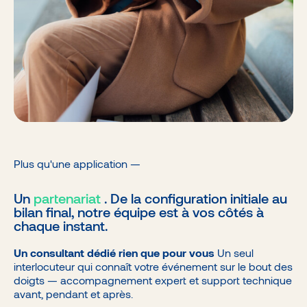
Plus qu'une application —
Un
partenariat
. De la configuration initiale au
bilan final, notre équipe est à vos côtés à
chaque instant.
Un consultant dédié rien que pour vous
Un seul
interlocuteur qui connaît votre événement sur le bout des
doigts — accompagnement expert et support technique
avant, pendant et après.