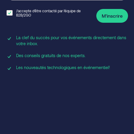
J'accepte d'être contacté par l'équipe de
B2B/2GO
M'inscrire
La clef du succès pour vos événements directement dans
votre inbox.
Des conseils gratuits de nos experts.
Les nouveautés technologiques en événementiel!