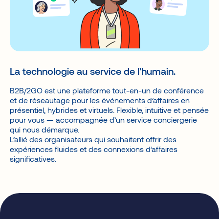
La technologie au service de l'humain.
B2B/2GO est une plateforme tout-en-un de conférence
et de réseautage pour les événements d’affaires en
présentiel, hybrides et virtuels. Flexible, intuitive et pensée
pour vous — accompagnée d’un service conciergerie
qui nous démarque.
L’allié des organisateurs qui souhaitent offrir des
expériences fluides et des connexions d’affaires
significatives.