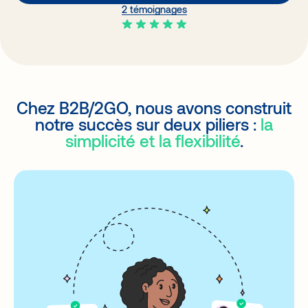
2 témoignages
Chez B2B/2GO, nous avons construit
notre succès sur deux piliers :
la
simplicité et la flexibilité
.