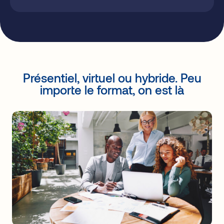
Présentiel, virtuel ou hybride. Peu
importe le format, on est là