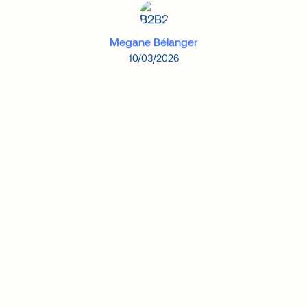
Megane Bélanger
10/03/2026