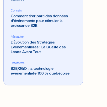
efficace
Conseils
Comment tirer parti des données
d’événements pour stimuler la
croissance B2B
Réseauter
L’Évolution des Stratégies
Événementielles : La Qualité des
Leads Avant Tout
Plateforme
B2B/2GO : la technologie
événementielle 100 % québécoise