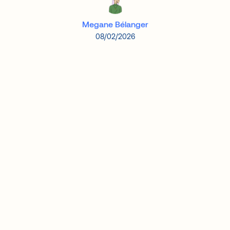
Megane Bélanger
08/02/2026