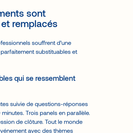
ments sont
 et remplacés
fessionnels souffrent d’une
d parfaitement substituables et
bles qui se ressemblent
tes suivie de questions-réponses
minutes. Trois panels en parallèle.
ssion de clôture. Tout le monde