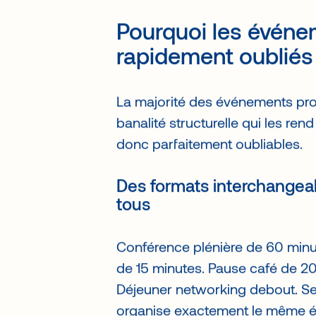
Pourquoi les événe
rapidement oubliés
La majorité des événements pro
banalité structurelle qui les ren
donc parfaitement oubliables.
Des formats interchangea
tous
Conférence plénière de 60 minu
de 15 minutes. Pause café de 20 
Déjeuner networking debout. Se