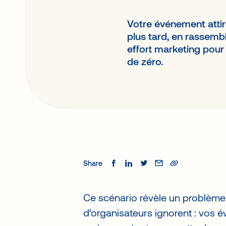
Votre événement attir
plus tard, en rassemb
effort marketing pou
de zéro.
Share
Ce scénario révèle un problème
d’organisateurs ignorent : vos 