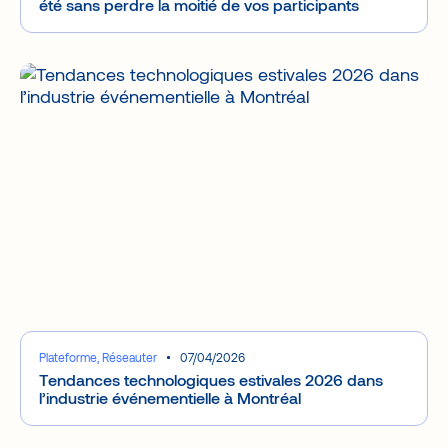
été sans perdre la moitié de vos participants
Plateforme, Réseauter
07/04/2026
Tendances technologiques estivales 2026 dans
l’industrie événementielle à Montréal