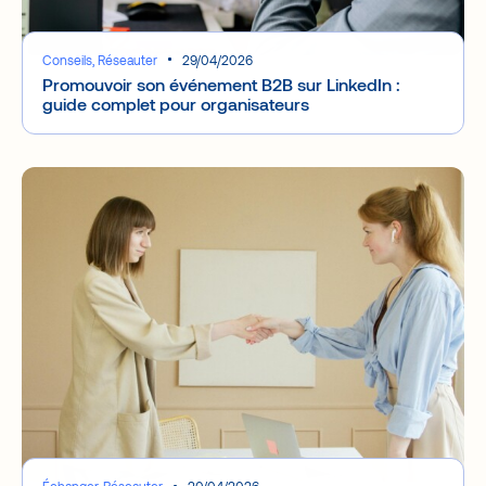
Conseils, Réseauter
29/04/2026
Promouvoir son événement B2B sur LinkedIn :
guide complet pour organisateurs