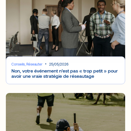
Conseils, Réseauter
25/05/2026
Non, votre événement n’est pas « trop petit » pour
avoir une vraie stratégie de réseautage