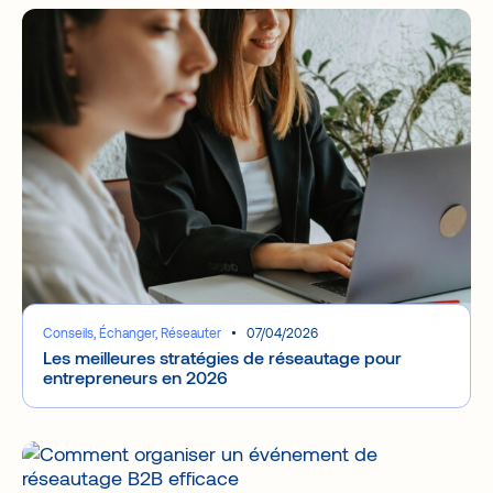
Conseils, Échanger, Réseauter
07/04/2026
Les meilleures stratégies de réseautage pour
entrepreneurs en 2026