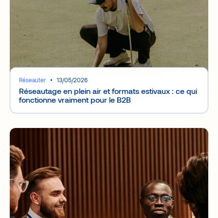
Réseauter
13/05/2026
Réseautage en plein air et formats estivaux : ce qui
fonctionne vraiment pour le B2B