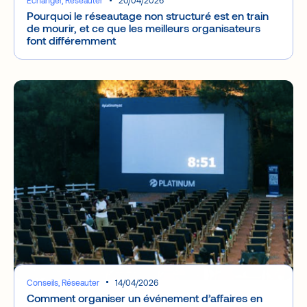
Échanger, Réseauter
20/04/2026
Pourquoi le réseautage non structuré est en train
de mourir, et ce que les meilleurs organisateurs
font différemment
Conseils, Réseauter
14/04/2026
Comment organiser un événement d’affaires en