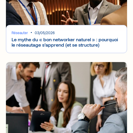
Réseauter
03/05/2026
Le mythe du « bon networker naturel » : pourquoi
le réseautage s’apprend (et se structure)