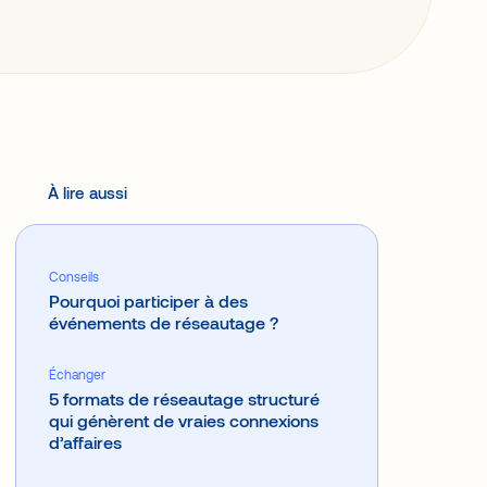
À lire aussi
Conseils
Pourquoi participer à des
événements de réseautage ?
Échanger
5 formats de réseautage structuré
qui génèrent de vraies connexions
d’affaires