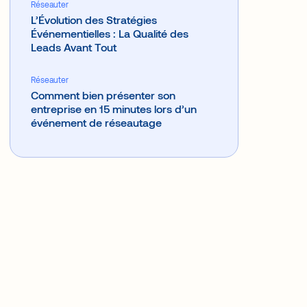
Réseauter
L’Évolution des Stratégies
Événementielles : La Qualité des
Leads Avant Tout
Réseauter
Comment bien présenter son
entreprise en 15 minutes lors d’un
événement de réseautage