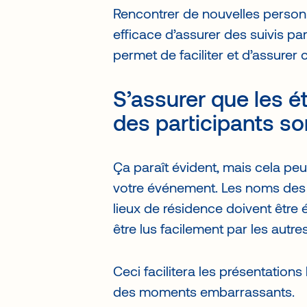
Rencontrer de nouvelles personne
efficace d’assurer des suivis par
permet de faciliter et d’assurer c
S’assurer que les 
des participants so
Ça paraît évident, mais cela pe
votre événement. Les noms des pa
lieux de résidence doivent être 
être lus facilement par les autre
Ceci facilitera les présentations
des moments embarrassants.