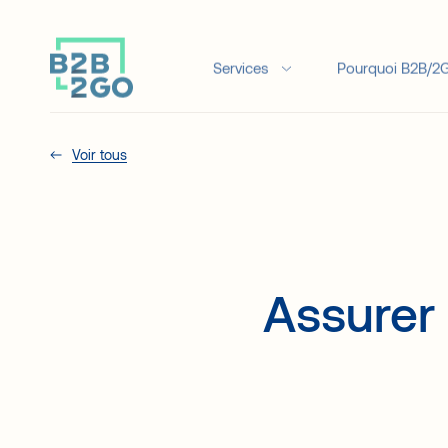
Services
Pourquoi B2B/2
Voir tous
Assurer