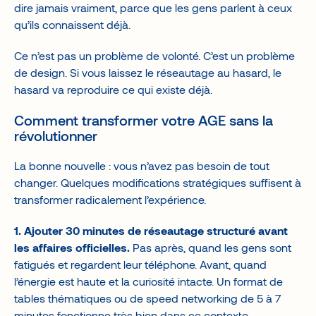
dire jamais vraiment, parce que les gens parlent à ceux
qu’ils connaissent déjà.
Ce n’est pas un problème de volonté. C’est un problème
de design. Si vous laissez le réseautage au hasard, le
hasard va reproduire ce qui existe déjà.
Comment transformer votre AGE sans la
révolutionner
La bonne nouvelle : vous n’avez pas besoin de tout
changer. Quelques modifications stratégiques suffisent à
transformer radicalement l’expérience.
1. Ajouter 30 minutes de réseautage structuré avant
les affaires officielles.
Pas après, quand les gens sont
fatigués et regardent leur téléphone. Avant, quand
l’énergie est haute et la curiosité intacte. Un format de
tables thématiques ou de speed networking de 5 à 7
minutes fonctionne très bien dans ce contexte.