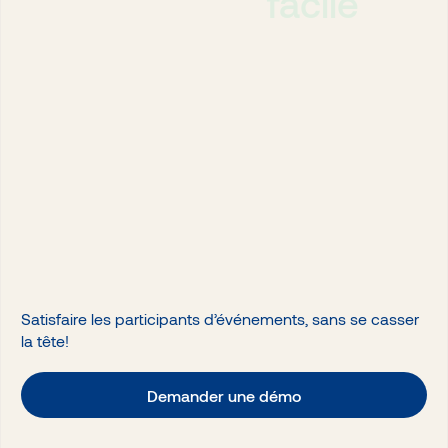
facile
Satisfaire les participants d’événements, sans se casser
la tête!
Demander une démo