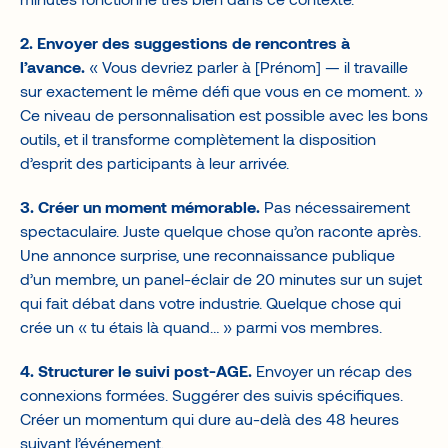
2. Envoyer des suggestions de rencontres à
l’avance.
« Vous devriez parler à [Prénom] — il travaille
sur exactement le même défi que vous en ce moment. »
Ce niveau de personnalisation est possible avec les bons
outils, et il transforme complètement la disposition
d’esprit des participants à leur arrivée.
3. Créer un moment mémorable.
Pas nécessairement
spectaculaire. Juste quelque chose qu’on raconte après.
Une annonce surprise, une reconnaissance publique
d’un membre, un panel-éclair de 20 minutes sur un sujet
qui fait débat dans votre industrie. Quelque chose qui
crée un « tu étais là quand… » parmi vos membres.
4. Structurer le suivi post-AGE.
Envoyer un récap des
connexions formées. Suggérer des suivis spécifiques.
Créer un momentum qui dure au-delà des 48 heures
suivant l’événement.