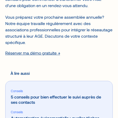
d’une obligation en un rendez-vous attendu.
Vous préparez votre prochaine assemblée annuelle?
Notre équipe travaille régulièrement avec des
associations professionnelles pour intégrer le réseautage
structuré à leur AGE. Discutons de votre contexte
spécifique.
Réserver ma démo gratuite →
À lire aussi
Conseils
5 conseils pour bien effectuer le suivi auprès de
ses contacts
Conseils
Automatisation événementielle : quelles tâches