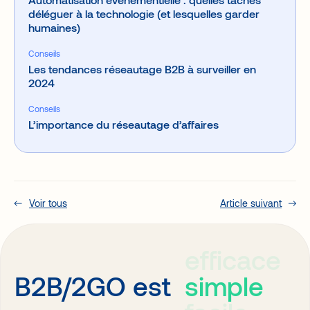
déléguer à la technologie (et lesquelles garder
humaines)
Conseils
Les tendances réseautage B2B à surveiller en
2024
Conseils
L’importance du réseautage d’affaires
Voir tous
Article suivant
efficace
simple
B2B/2GO est