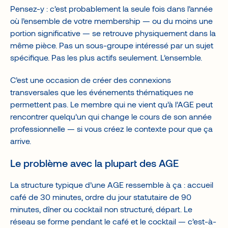
Pensez-y : c’est probablement la seule fois dans l’année
où l’ensemble de votre membership — ou du moins une
portion significative — se retrouve physiquement dans la
même pièce. Pas un sous-groupe intéressé par un sujet
spécifique. Pas les plus actifs seulement. L’ensemble.
C’est une occasion de créer des connexions
transversales que les événements thématiques ne
permettent pas. Le membre qui ne vient qu’à l’AGE peut
rencontrer quelqu’un qui change le cours de son année
professionnelle — si vous créez le contexte pour que ça
arrive.
Le problème avec la plupart des AGE
La structure typique d’une AGE ressemble à ça : accueil
café de 30 minutes, ordre du jour statutaire de 90
minutes, dîner ou cocktail non structuré, départ. Le
réseau se forme pendant le café et le cocktail — c’est-à-