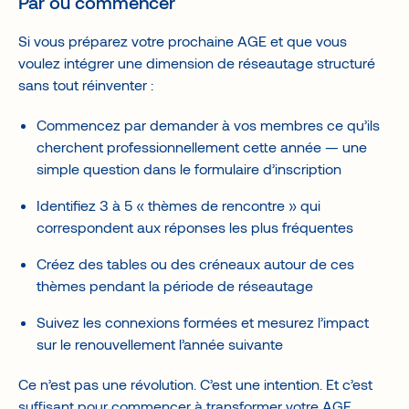
Par où commencer
Si vous préparez votre prochaine AGE et que vous
voulez intégrer une dimension de réseautage structuré
sans tout réinventer :
Commencez par demander à vos membres ce qu’ils
cherchent professionnellement cette année — une
simple question dans le formulaire d’inscription
Identifiez 3 à 5 « thèmes de rencontre » qui
correspondent aux réponses les plus fréquentes
Créez des tables ou des créneaux autour de ces
thèmes pendant la période de réseautage
Suivez les connexions formées et mesurez l’impact
sur le renouvellement l’année suivante
Ce n’est pas une révolution. C’est une intention. Et c’est
suffisant pour commencer à transformer votre AGE