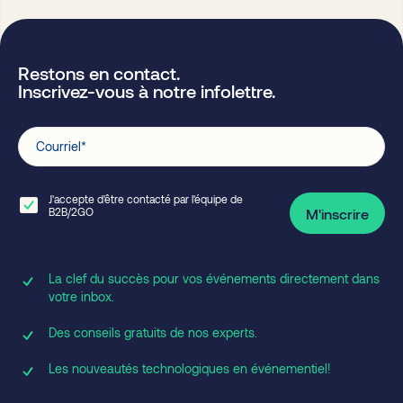
Restons en contact.
Inscrivez-vous à notre infolettre.
Courriel
*
J'accepte d'être contacté par l'équipe de
B2B/2GO
M'inscrire
La clef du succès pour vos événements directement dans
votre inbox.
Des conseils gratuits de nos experts.
Les nouveautés technologiques en événementiel!