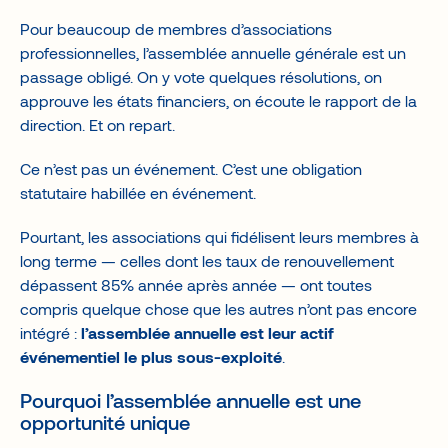
Pour beaucoup de membres d’associations
professionnelles, l’assemblée annuelle générale est un
passage obligé. On y vote quelques résolutions, on
approuve les états financiers, on écoute le rapport de la
direction. Et on repart.
Ce n’est pas un événement. C’est une obligation
statutaire habillée en événement.
Pourtant, les associations qui fidélisent leurs membres à
long terme — celles dont les taux de renouvellement
dépassent 85% année après année — ont toutes
compris quelque chose que les autres n’ont pas encore
intégré :
l’assemblée annuelle est leur actif
événementiel le plus sous-exploité
.
Pourquoi l’assemblée annuelle est une
opportunité unique