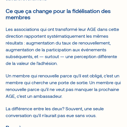
Ce que ça change pour la fidélisation des
membres
Les associations qui ont transformé leur AGE dans cette
direction rapportent systématiquement les mêmes
résultats : augmentation du taux de renouvellement,
augmentation de la participation aux événements
subséquents, et — surtout — une perception différente
de la valeur de l’adhésion.
Un membre qui renouvelle parce qu’il est obligé, c’est un
membre qui cherche une porte de sortie. Un membre qui
renouvelle parce qu’il ne veut pas manquer la prochaine
AGE, c’est un ambassadeur.
La différence entre les deux? Souvent, une seule
conversation qu’il n’aurait pas eue sans vous.