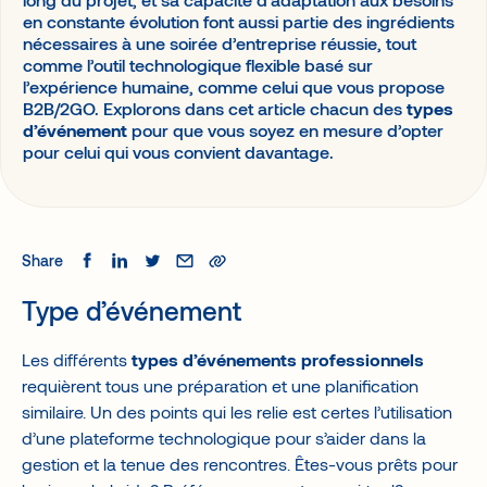
en constante évolution font aussi partie des ingrédients
nécessaires à une soirée d’entreprise réussie, tout
comme l’outil technologique flexible basé sur
l’expérience humaine, comme celui que vous propose
B2B/2GO. Explorons dans cet article chacun des
types
d’événement
pour que vous soyez en mesure d’opter
pour celui qui vous convient davantage.
Share
Type d’événement
Les différents
types d’événements professionnels
requièrent tous une préparation et une planification
similaire. Un des points qui les relie est certes l’utilisation
d’une plateforme technologique pour s’aider dans la
gestion et la tenue des rencontres. Êtes-vous prêts pour