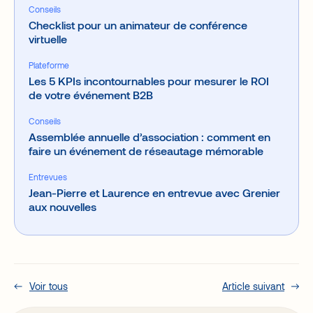
Conseils
Checklist pour un animateur de conférence
virtuelle
Plateforme
Les 5 KPIs incontournables pour mesurer le ROI
de votre événement B2B
Conseils
Assemblée annuelle d’association : comment en
faire un événement de réseautage mémorable
Entrevues
Jean-Pierre et Laurence en entrevue avec Grenier
aux nouvelles
Voir tous
Article suivant