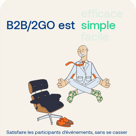
efficace
simple
B2B/2GO est
facile
Satisfaire les participants d’événements, sans se casser