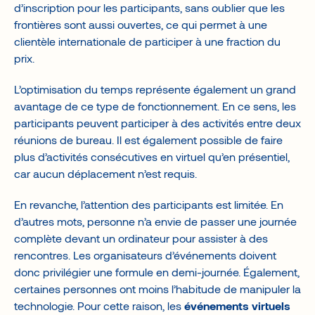
d’inscription pour les participants, sans oublier que les
frontières sont aussi ouvertes, ce qui permet à une
clientèle internationale de participer à une fraction du
prix.
L’optimisation du temps représente également un grand
avantage de ce type de fonctionnement. En ce sens, les
participants peuvent participer à des activités entre deux
réunions de bureau. Il est également possible de faire
plus d’activités consécutives en virtuel qu’en présentiel,
car aucun déplacement n’est requis.
En revanche, l’attention des participants est limitée. En
d’autres mots, personne n’a envie de passer une journée
complète devant un ordinateur pour assister à des
rencontres. Les organisateurs d’événements doivent
donc privilégier une formule en demi-journée. Également,
certaines personnes ont moins l’habitude de manipuler la
technologie. Pour cette raison, les
événements virtuels