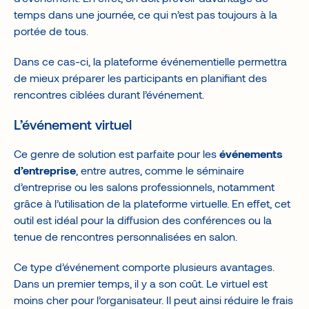
temps dans une journée, ce qui n’est pas toujours à la
portée de tous.
Dans ce cas-ci, la plateforme événementielle permettra
de mieux préparer les participants en planifiant des
rencontres ciblées durant l’événement.
L’événement virtuel
Ce genre de solution est parfaite pour les
événements
d’entreprise
, entre autres, comme le séminaire
d’entreprise ou les salons professionnels, notamment
grâce à l’utilisation de la plateforme virtuelle. En effet, cet
outil est idéal pour la diffusion des conférences ou la
tenue de rencontres personnalisées en salon.
Ce type d’événement comporte plusieurs avantages.
Dans un premier temps, il y a son coût. Le virtuel est
moins cher pour l’organisateur. Il peut ainsi réduire le frais