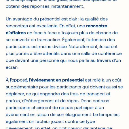
obtenir des réponses instantanément.
Un avantage du présentiel est clair : la qualité des
rencontres est excellente. En effet, une
rencontre
d’affaires
en face à face a toujours plus de chance de
se convertir en transaction. Également, l’attention des
participants est moins divisée. Naturellement, ils seront
plus portés à être attentifs dans une salle de conférence
que devant une personne qui nous parle au travers d’un
écran.
À l’opposé, l’
événement en présentiel
est relié à un coût
supplémentaire pour les participants qui doivent aussi se
déplacer, ce qui engendre des frais de transport et
parfois, d’hébergement et de repas. Donc certains
participants choisiront de ne pas participer à un
événement en raison de son éloignement. Le temps est
également un facteur jouant contre ce type
d’événement. En effet, on doit prévoir davantage de