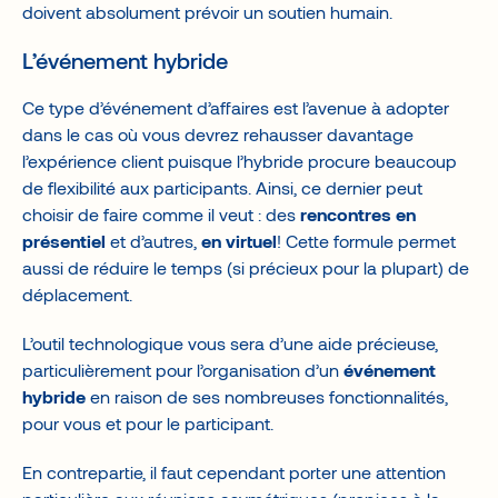
doivent absolument prévoir un soutien humain.
L’événement hybride
Ce type d’événement d’affaires est l’avenue à adopter
dans le cas où vous devrez rehausser davantage
l’expérience client puisque l’hybride procure beaucoup
de flexibilité aux participants. Ainsi, ce dernier peut
choisir de faire comme il veut : des
rencontres en
présentiel
et d’autres,
en virtuel
! Cette formule permet
aussi de réduire le temps (si précieux pour la plupart) de
déplacement.
L’outil technologique vous sera d’une aide précieuse,
particulièrement pour l’organisation d’un
événement
hybride
en raison de ses nombreuses fonctionnalités,
pour vous et pour le participant.
En contrepartie, il faut cependant porter une attention