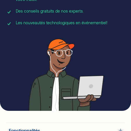
Des conseils gratuits de nos experts.
Les nouveautés technologiques en événementiel!
La plateforme
Fonctionnalités