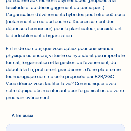
particulière aux réunions asymétriques (propices à la
lassitude et au désengagement du participant).
L’organisation d’événements hybrides peut être coûteuse
(notamment en ce qui touche à l’accroissement des
dépenses fournisseur) pour le planificateur, considérant
le dédoublement d’organisation.
En fin de compte, que vous optiez pour une séance
physique ou encore, virtuelle ou hybride et peu importe le
format, l’organisation et la gestion de l’événement, du
début à la fin, profiteront grandement d’une plateforme
technologique comme celle proposée par B2B/2GO.
Vous désirez vous faciliter la vie? Communiquer avec
notre équipe dès maintenant pour l’organisation de votre
prochain événement.
À lire aussi